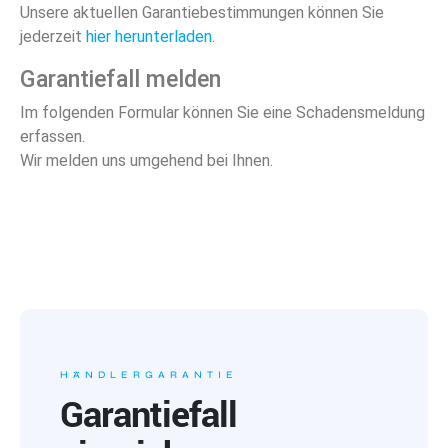
Unsere aktuellen Garantiebestimmungen können Sie
jederzeit
hier herunterladen
.
Garantiefall melden
Im folgenden Formular können Sie eine Schadensmeldung
erfassen.
Wir melden uns umgehend bei Ihnen.
HÄNDLERGARANTIE
Garantiefall