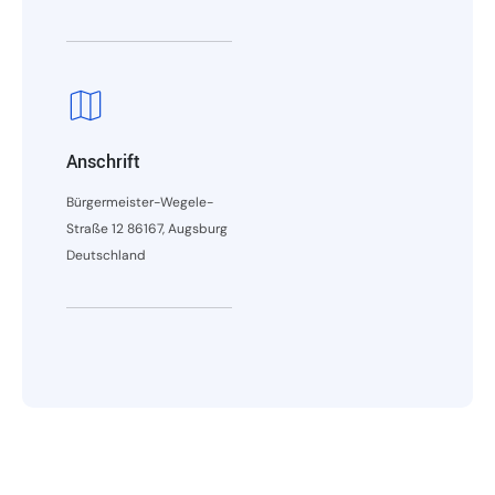
Anschrift
Bürgermeister-Wegele-
Straße 12 86167, Augsburg
Deutschland