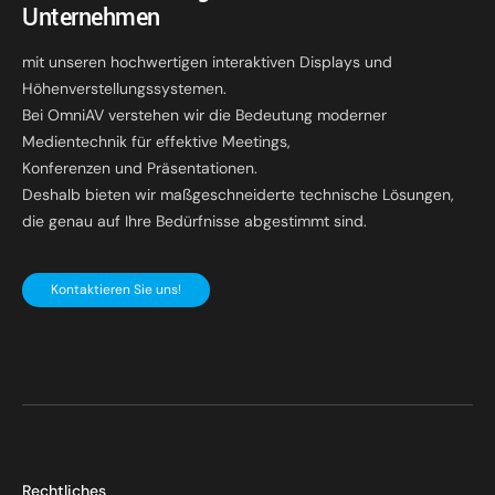
Unternehmen
mit unseren hochwertigen interaktiven Displays und
Höhenverstellungssystemen.
Bei OmniAV verstehen wir die Bedeutung moderner
Medientechnik für effektive Meetings,
Konferenzen und Präsentationen.
Deshalb bieten wir maßgeschneiderte technische Lösungen,
die genau auf Ihre Bedürfnisse abgestimmt sind.
Kontaktieren Sie uns!
Rechtliches