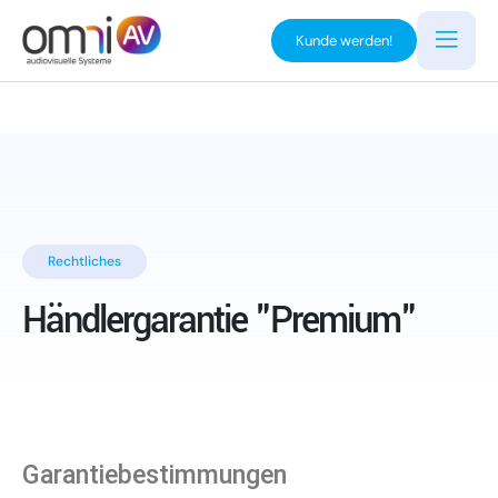
Kunde werden!
Rechtliches
Händlergarantie "Premium"
Garantiebestimmungen