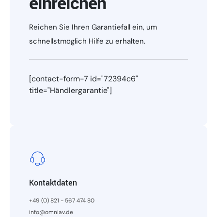
einreichen
Reichen Sie Ihren Garantiefall ein, um
schnellstmöglich Hilfe zu erhalten.
[contact-form-7 id="72394c6"
title="Händlergarantie"]
Kontaktdaten
+49 (0) 821 - 567 474 80
info@omniav.de