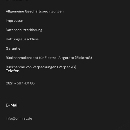
Allgemeine Geschäftsbedingungen
Impressum
Datenschutzerklärung
Haftungsausschluss
Garantie
Rücknahmekonzept für Elektro-Altgeräte (ElektroG)
Rücknahme von Verpackungen (VerpackG)
Telefon
0821 - 567 474 80
E-Mail
info@omniav.de