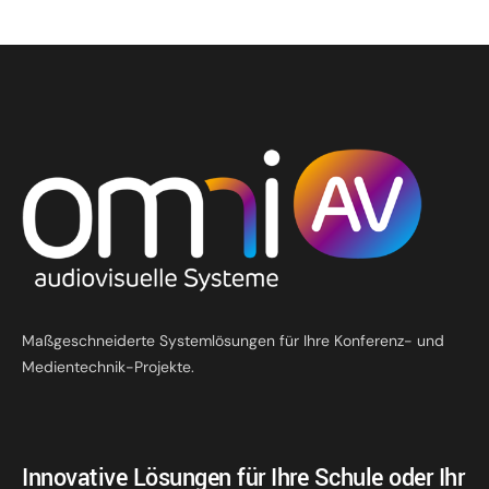
Maßgeschneiderte Systemlösungen für Ihre Konferenz- und
Medientechnik-Projekte.
Innovative Lösungen für Ihre Schule oder Ihr