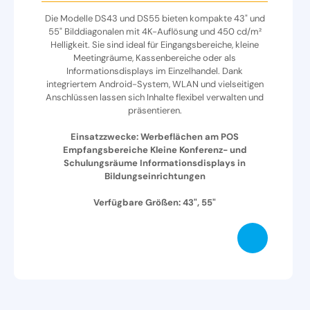
Die Modelle DS43 und DS55 bieten kompakte 43" und
55" Bilddiagonalen mit 4K-Auflösung und 450 cd/m²
Helligkeit. Sie sind ideal für Eingangsbereiche, kleine
Meetingräume, Kassenbereiche oder als
Informationsdisplays im Einzelhandel. Dank
integriertem Android-System, WLAN und vielseitigen
Anschlüssen lassen sich Inhalte flexibel verwalten und
präsentieren.
Einsatzzwecke: Werbeflächen am POS
Empfangsbereiche Kleine Konferenz- und
Schulungsräume Informationsdisplays in
Bildungseinrichtungen
Verfügbare Größen: 43", 55"