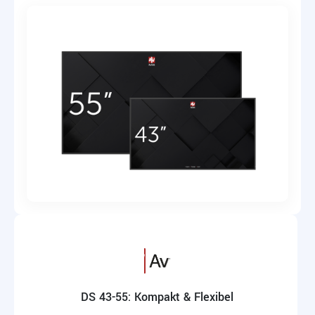
DS 43-55: Kompakt & Flexibel