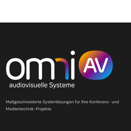
Maßgeschneiderte Systemlösungen für Ihre Konferenz- und
Medientechnik-Projekte.