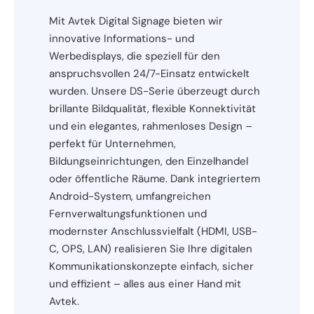
Mit Avtek Digital Signage bieten wir
innovative Informations- und
Werbedisplays, die speziell für den
anspruchsvollen 24/7-Einsatz entwickelt
wurden. Unsere DS-Serie überzeugt durch
brillante Bildqualität, flexible Konnektivität
und ein elegantes, rahmenloses Design –
perfekt für Unternehmen,
Bildungseinrichtungen, den Einzelhandel
oder öffentliche Räume. Dank integriertem
Android-System, umfangreichen
Fernverwaltungsfunktionen und
modernster Anschlussvielfalt (HDMI, USB-
C, OPS, LAN) realisieren Sie Ihre digitalen
Kommunikationskonzepte einfach, sicher
und effizient – alles aus einer Hand mit
Avtek.