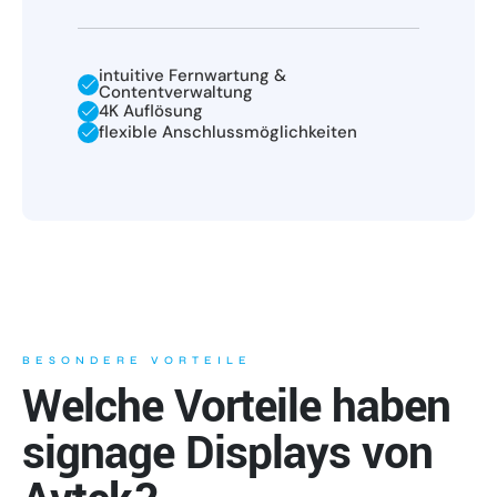
intuitive Fernwartung &
Contentverwaltung
4K Auflösung
flexible Anschlussmöglichkeiten
BESONDERE VORTEILE
Welche Vorteile haben
signage Displays von