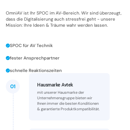
OmniAV ist Ihr SPOC im AV-Bereich. Wir sind überzeugt,
dass die Digitalisierung auch stressfrei geht - unsere
Mission: Ihre Ideen & Träume wahr werden lassen.
SPOC für AV Technik
fester Ansprechpartner
schnelle Reaktionszeiten
Hausmarke Avtek
01
mit unserer Hausmarke der
Unternehmensgruppe bieten wir
Ihnen immer die besten Konditionen
& garantierte Produktkompatibilität.