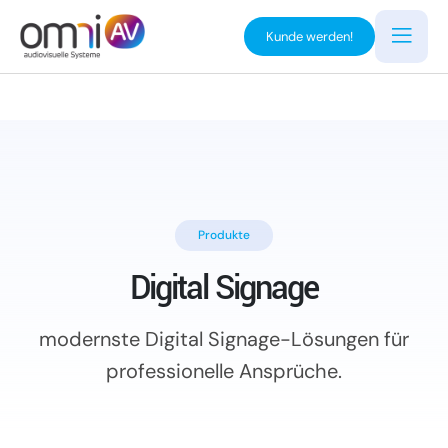
Kunde werden!
Produkte
Digital Signage
modernste Digital Signage-Lösungen für
professionelle Ansprüche.