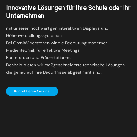
Innovative Lösungen für Ihre Schule oder Ihr
Unternehmen
mit unseren hochwertigen interaktiven Displays und
Höhenverstellungssystemen.
Bei OmniAV verstehen wir die Bedeutung moderner
Medientechnik für effektive Meetings,
Konferenzen und Präsentationen.
Deshalb bieten wir maßgeschneiderte technische Lösungen,
die genau auf Ihre Bedürfnisse abgestimmt sind.
Kontaktieren Sie uns!