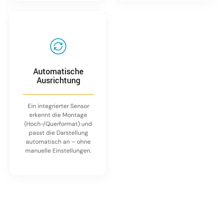
Automatische
Ausrichtung
Ein integrierter Sensor
erkennt die Montage
(Hoch-/Querformat) und
passt die Darstellung
automatisch an – ohne
manuelle Einstellungen.