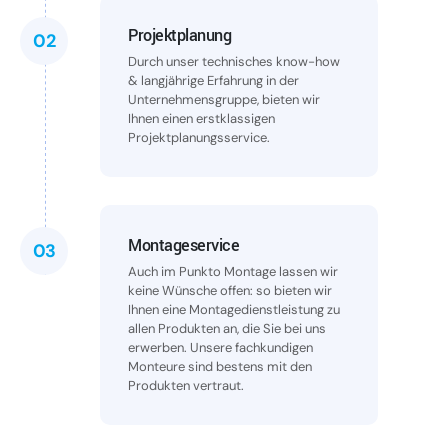
Projektplanung
02
Durch unser technisches know-how
& langjährige Erfahrung in der
Unternehmensgruppe, bieten wir
Ihnen einen erstklassigen
Projektplanungsservice.
Montageservice
03
Auch im Punkto Montage lassen wir
keine Wünsche offen: so bieten wir
Ihnen eine Montagedienstleistung zu
allen Produkten an, die Sie bei uns
erwerben. Unsere fachkundigen
Monteure sind bestens mit den
Produkten vertraut.