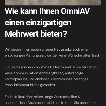
Wie kann Ihnen OmniAV
einen einzigartigen
Mehrwert bieten?
Wir bieten Ihnen neben unserer Hausmarke auch einen
erstklassigen Planungsservice, der keine Wünsche offen lässt.
Für Sie besonders von Vorteil: alles kommt aus einer Hand -
keine Kommunikationsschwierigkeiten, aufwendige
Terminplanung und endlosen Abstimmungs-Meetings.
Produktkompatibilität garantiert.
Endlose Reaktionszeiten, lange Warteschleifen &
unpersönliche Absprachen sind uns fremd - Sie bekommen