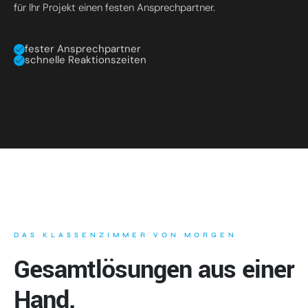
für Ihr Projekt einen festen Ansprechpartner.
fester Ansprechpartner
schnelle Reaktionszeiten
DAS KLASSENZIMMER VON MORGEN
Gesamtlösungen aus einer
Hand.