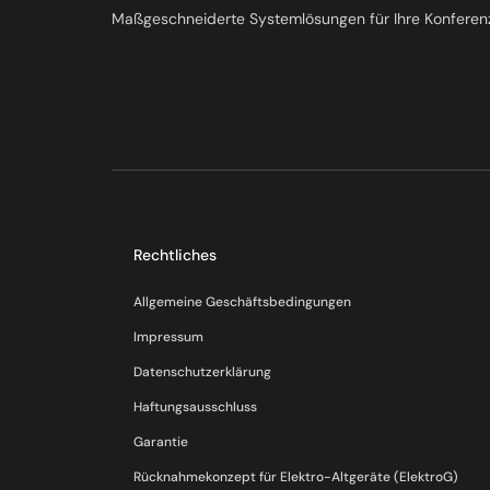
Maßgeschneiderte Systemlösungen für Ihre Konferen
Rechtliches
Allgemeine Geschäftsbedingungen
Impressum
Datenschutzerklärung
Haftungsausschluss
Garantie
Rücknahmekonzept für Elektro-Altgeräte (ElektroG)