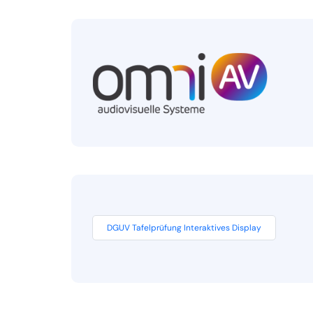
DGUV Tafelprüfung Interaktives Display