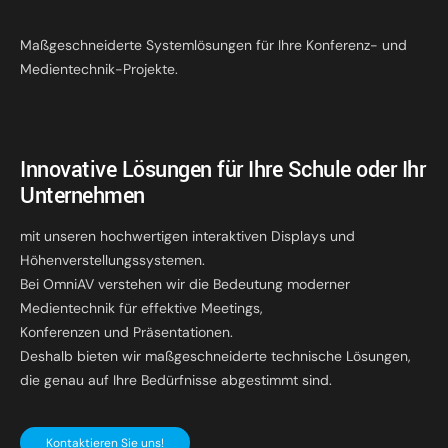
Maßgeschneiderte Systemlösungen für Ihre Konferenz- und
Medientechnik-Projekte.
Innovative Lösungen für Ihre Schule oder Ihr
Unternehmen
mit unseren hochwertigen interaktiven Displays und
Höhenverstellungssystemen.
Bei OmniAV verstehen wir die Bedeutung moderner
Medientechnik für effektive Meetings,
Konferenzen und Präsentationen.
Deshalb bieten wir maßgeschneiderte technische Lösungen,
die genau auf Ihre Bedürfnisse abgestimmt sind.
Kontaktieren Sie uns!