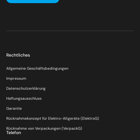
Rechtliches
Allgemeine Geschäftsbedingungen
Impressum
Datenschutzerklärung
Haftungsausschluss
Garantie
Rücknahmekonzept für Elektro-Altgeräte (ElektroG)
Rücknahme von Verpackungen (VerpackG)
Telefon