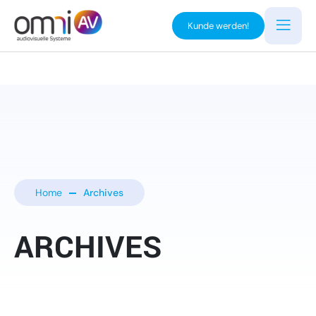
Kunde werden!
Home
Archives
ARCHIVES