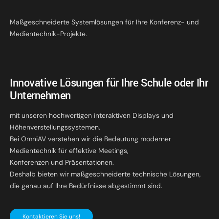
Maßgeschneiderte Systemlösungen für Ihre Konferenz- und
Medientechnik-Projekte.
Innovative Lösungen für Ihre Schule oder Ihr
Unternehmen
mit unseren hochwertigen interaktiven Displays und
Höhenverstellungssystemen.
Bei OmniAV verstehen wir die Bedeutung moderner
Medientechnik für effektive Meetings,
Konferenzen und Präsentationen.
Deshalb bieten wir maßgeschneiderte technische Lösungen,
die genau auf Ihre Bedürfnisse abgestimmt sind.
Kontaktieren Sie uns!