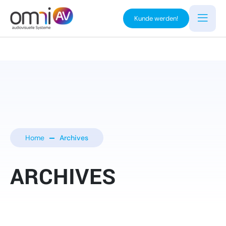
Kunde werden!
Home
Archives
ARCHIVES