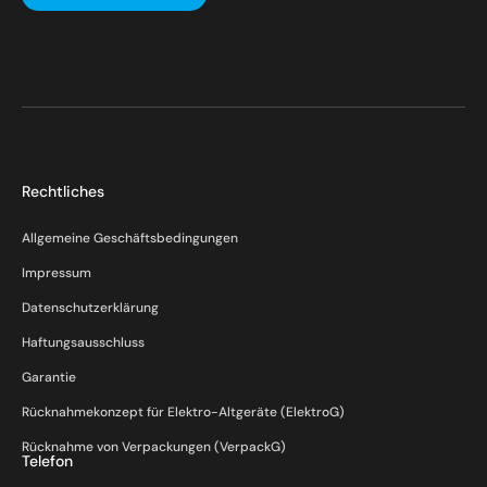
Rechtliches
Allgemeine Geschäftsbedingungen
Impressum
Datenschutzerklärung
Haftungsausschluss
Garantie
Rücknahmekonzept für Elektro-Altgeräte (ElektroG)
Rücknahme von Verpackungen (VerpackG)
Telefon