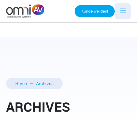
Kunde werden!
Home
Archives
ARCHIVES