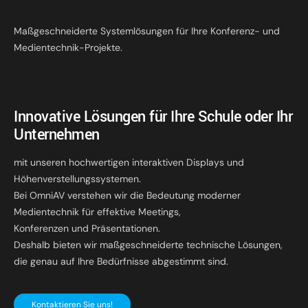
Maßgeschneiderte Systemlösungen für Ihre Konferenz- und
Medientechnik-Projekte.
Innovative Lösungen für Ihre Schule oder Ihr
Unternehmen
mit unseren hochwertigen interaktiven Displays und
Höhenverstellungssystemen.
Bei OmniAV verstehen wir die Bedeutung moderner
Medientechnik für effektive Meetings,
Konferenzen und Präsentationen.
Deshalb bieten wir maßgeschneiderte technische Lösungen,
die genau auf Ihre Bedürfnisse abgestimmt sind.
Kontaktieren Sie uns!