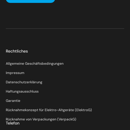
Rechtliches
Allgemeine Geschäftsbedingungen
Impressum
Datenschutzerklärung
Haftungsausschluss
Garantie
Rücknahmekonzept für Elektro-Altgeräte (ElektroG)
Rücknahme von Verpackungen (VerpackG)
Telefon