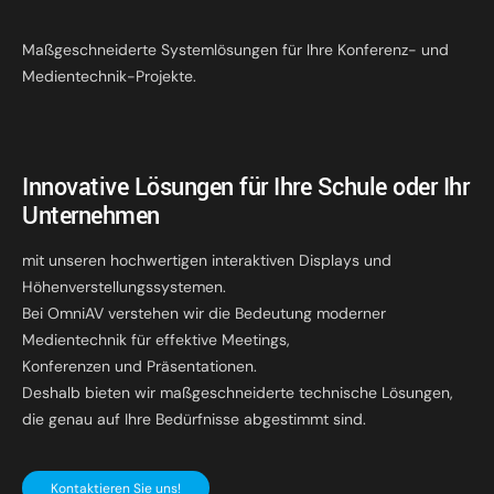
Maßgeschneiderte Systemlösungen für Ihre Konferenz- und
Medientechnik-Projekte.
Innovative Lösungen für Ihre Schule oder Ihr
Unternehmen
mit unseren hochwertigen interaktiven Displays und
Höhenverstellungssystemen.
Bei OmniAV verstehen wir die Bedeutung moderner
Medientechnik für effektive Meetings,
Konferenzen und Präsentationen.
Deshalb bieten wir maßgeschneiderte technische Lösungen,
die genau auf Ihre Bedürfnisse abgestimmt sind.
Kontaktieren Sie uns!