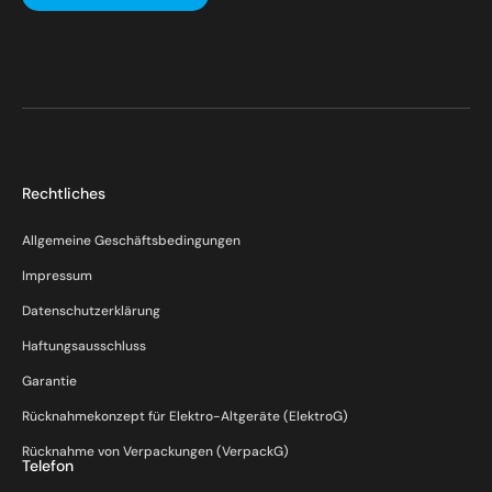
Rechtliches
Allgemeine Geschäftsbedingungen
Impressum
Datenschutzerklärung
Haftungsausschluss
Garantie
Rücknahmekonzept für Elektro-Altgeräte (ElektroG)
Rücknahme von Verpackungen (VerpackG)
Telefon