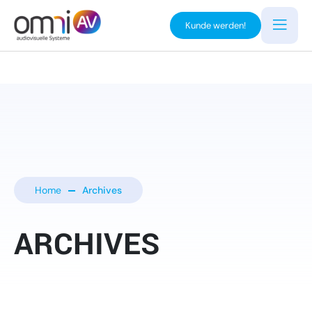
Kunde werden!
Home
Archives
ARCHIVES