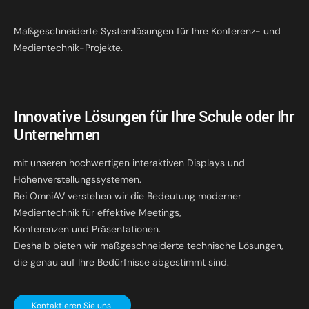
Maßgeschneiderte Systemlösungen für Ihre Konferenz- und
Medientechnik-Projekte.
Innovative Lösungen für Ihre Schule oder Ihr
Unternehmen
mit unseren hochwertigen interaktiven Displays und
Höhenverstellungssystemen.
Bei OmniAV verstehen wir die Bedeutung moderner
Medientechnik für effektive Meetings,
Konferenzen und Präsentationen.
Deshalb bieten wir maßgeschneiderte technische Lösungen,
die genau auf Ihre Bedürfnisse abgestimmt sind.
Kontaktieren Sie uns!