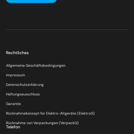
Rechtliches
Allgemeine Geschäftsbedingungen
Impressum
Datenschutzerklärung
Haftungsausschluss
Garantie
Rücknahmekonzept für Elektro-Altgeräte (ElektroG)
Rücknahme von Verpackungen (VerpackG)
Telefon