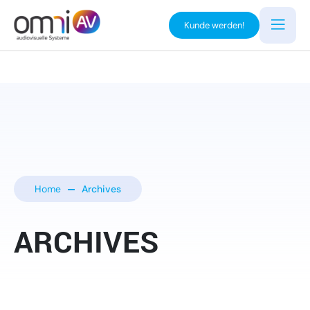
Kunde werden!
Home
Archives
ARCHIVES