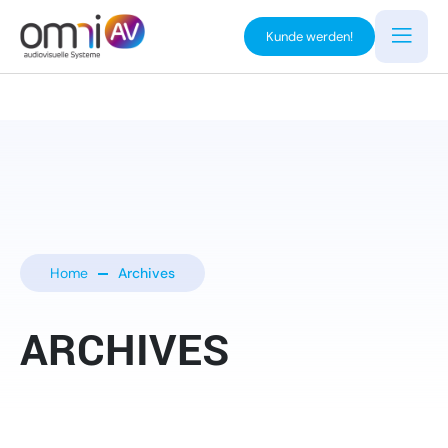
Kunde werden!
Home
Archives
ARCHIVES