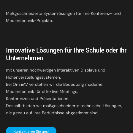
Maßgeschneiderte Systemlösungen für Ihre Konferenz- und
Medientechnik-Projekte.
Innovative Lösungen für Ihre Schule oder Ihr
Unternehmen
mit unseren hochwertigen interaktiven Displays und
Höhenverstellungssystemen.
Bei OmniAV verstehen wir die Bedeutung moderner
Medientechnik für effektive Meetings,
Konferenzen und Präsentationen.
Deshalb bieten wir maßgeschneiderte technische Lösungen,
die genau auf Ihre Bedürfnisse abgestimmt sind.
Kontaktieren Sie uns!