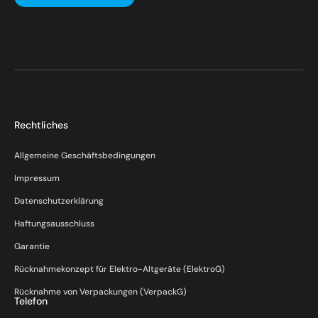
Rechtliches
Allgemeine Geschäftsbedingungen
Impressum
Datenschutzerklärung
Haftungsausschluss
Garantie
Rücknahmekonzept für Elektro-Altgeräte (ElektroG)
Rücknahme von Verpackungen (VerpackG)
Telefon