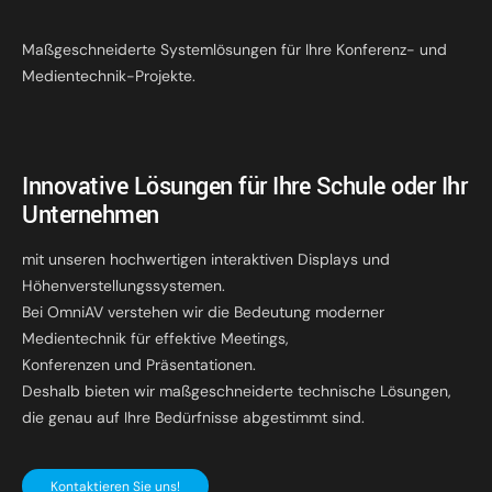
Maßgeschneiderte Systemlösungen für Ihre Konferenz- und
Medientechnik-Projekte.
Innovative Lösungen für Ihre Schule oder Ihr
Unternehmen
mit unseren hochwertigen interaktiven Displays und
Höhenverstellungssystemen.
Bei OmniAV verstehen wir die Bedeutung moderner
Medientechnik für effektive Meetings,
Konferenzen und Präsentationen.
Deshalb bieten wir maßgeschneiderte technische Lösungen,
die genau auf Ihre Bedürfnisse abgestimmt sind.
Kontaktieren Sie uns!