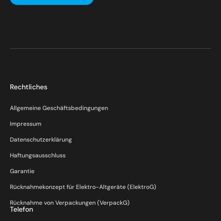
Rechtliches
Allgemeine Geschäftsbedingungen
Impressum
Datenschutzerklärung
Haftungsausschluss
Garantie
Rücknahmekonzept für Elektro-Altgeräte (ElektroG)
Rücknahme von Verpackungen (VerpackG)
Telefon