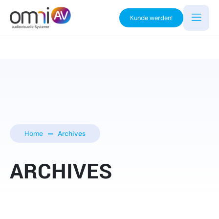
Kunde werden!
Home
Archives
ARCHIVES