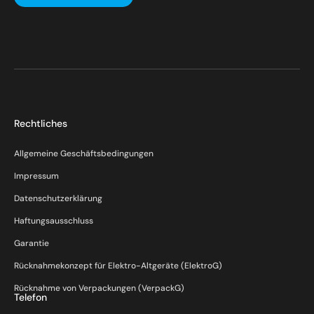
Rechtliches
Allgemeine Geschäftsbedingungen
Impressum
Datenschutzerklärung
Haftungsausschluss
Garantie
Rücknahmekonzept für Elektro-Altgeräte (ElektroG)
Rücknahme von Verpackungen (VerpackG)
Telefon