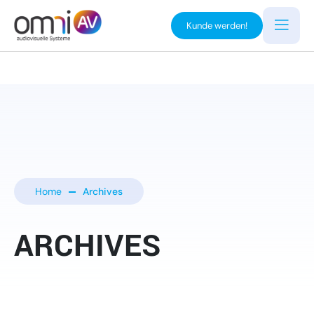
Kunde werden!
Home
Archives
ARCHIVES