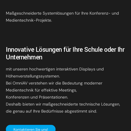
Maßgeschneiderte Systemlösungen für Ihre Konferenz- und
Medientechnik-Projekte.
Innovative Lösungen für Ihre Schule oder Ihr
Unternehmen
mit unseren hochwertigen interaktiven Displays und
Höhenverstellungssystemen.
Bei OmniAV verstehen wir die Bedeutung moderner
Medientechnik für effektive Meetings,
Konferenzen und Präsentationen.
Deshalb bieten wir maßgeschneiderte technische Lösungen,
die genau auf Ihre Bedürfnisse abgestimmt sind.
Kontaktieren Sie uns!