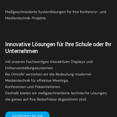
Maßgeschneiderte Systemlösungen für Ihre Konferenz- und
Medientechnik-Projekte.
Innovative Lösungen für Ihre Schule oder Ihr
Unternehmen
mit unseren hochwertigen interaktiven Displays und
Höhenverstellungssystemen.
Bei OmniAV verstehen wir die Bedeutung moderner
Medientechnik für effektive Meetings,
Konferenzen und Präsentationen.
Deshalb bieten wir maßgeschneiderte technische Lösungen,
die genau auf Ihre Bedürfnisse abgestimmt sind.
Kontaktieren Sie uns!