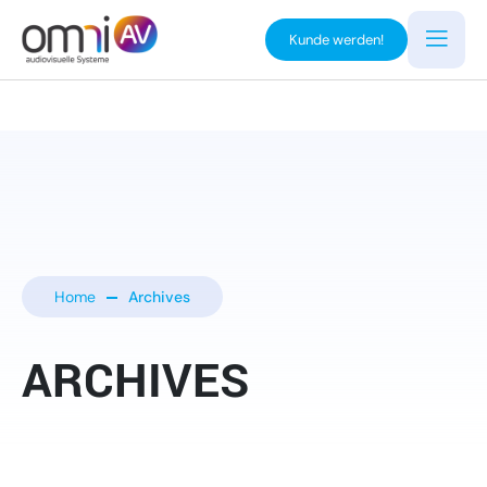
Kunde werden!
Home
Archives
ARCHIVES