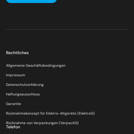
Rechtliches
Allgemeine Geschäftsbedingungen
Impressum
Datenschutzerklärung
Haftungsausschluss
Garantie
Rücknahmekonzept für Elektro-Altgeräte (ElektroG)
Rücknahme von Verpackungen (VerpackG)
Telefon