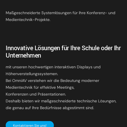
Maßgeschneiderte Systemlösungen für Ihre Konferenz- und
Medientechnik-Projekte.
Innovative Lösungen für Ihre Schule oder Ihr
Unternehmen
mit unseren hochwertigen interaktiven Displays und
Höhenverstellungssystemen.
Bei OmniAV verstehen wir die Bedeutung moderner
Medientechnik für effektive Meetings,
Konferenzen und Präsentationen.
Deshalb bieten wir maßgeschneiderte technische Lösungen,
die genau auf Ihre Bedürfnisse abgestimmt sind.
Kontaktieren Sie uns!