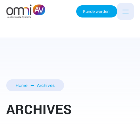
Kunde werden!
Home
Archives
ARCHIVES