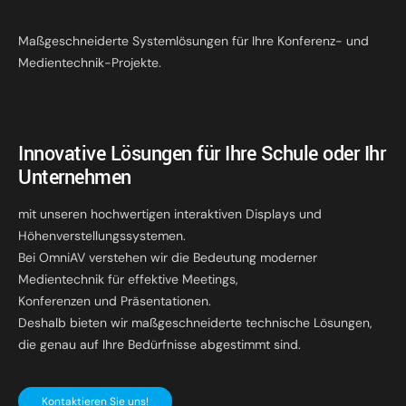
Maßgeschneiderte Systemlösungen für Ihre Konferenz- und
Medientechnik-Projekte.
Innovative Lösungen für Ihre Schule oder Ihr
Unternehmen
mit unseren hochwertigen interaktiven Displays und
Höhenverstellungssystemen.
Bei OmniAV verstehen wir die Bedeutung moderner
Medientechnik für effektive Meetings,
Konferenzen und Präsentationen.
Deshalb bieten wir maßgeschneiderte technische Lösungen,
die genau auf Ihre Bedürfnisse abgestimmt sind.
Kontaktieren Sie uns!