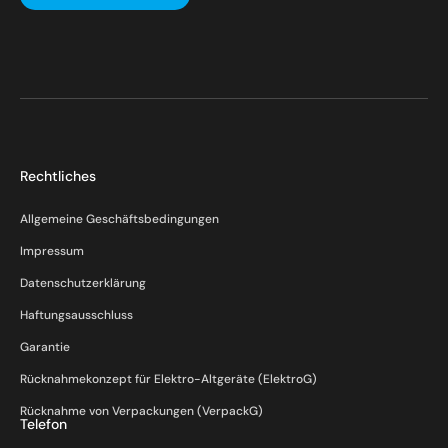
Rechtliches
Allgemeine Geschäftsbedingungen
Impressum
Datenschutzerklärung
Haftungsausschluss
Garantie
Rücknahmekonzept für Elektro-Altgeräte (ElektroG)
Rücknahme von Verpackungen (VerpackG)
Telefon