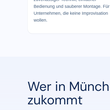
Bedienung und sauberer Montage. Für
Unternehmen, die keine Improvisation
wollen.
Wer in Münch
zukommt