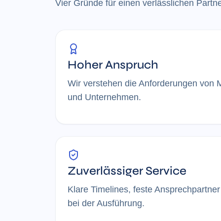
Vier Gründe für einen verlässlichen Partne
Hoher Anspruch
Wir verstehen die Anforderungen von 
und Unternehmen.
Zuverlässiger Service
Klare Timelines, feste Ansprechpartne
bei der Ausführung.