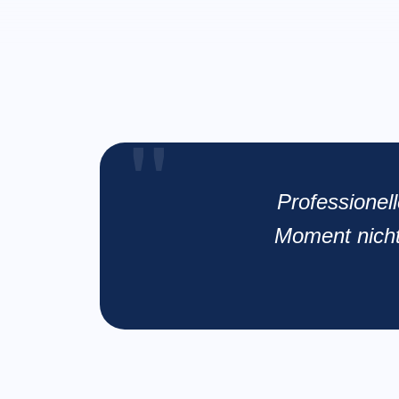
Professionel
Moment nicht