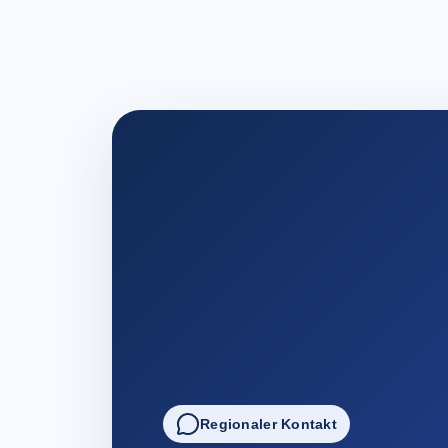
Regionaler Kontakt