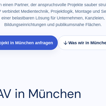
 einen Partner, der anspruchsvolle Projekte sauber struk
verbindet Medientechnik, Projektlogik, Montage und Se
einer belastbaren Lösung für Unternehmen, Kanzleien,
Bildungseinrichtungen und publikumsnahe Flächen.
ojekt in München anfragen
Was wir in Münche
V in München