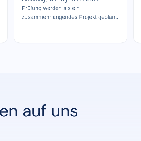
Prüfung werden als ein
zusammenhängendes Projekt geplant.
en auf uns