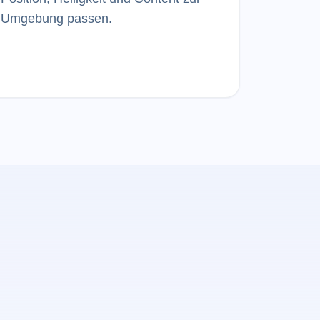
Umgebung passen.