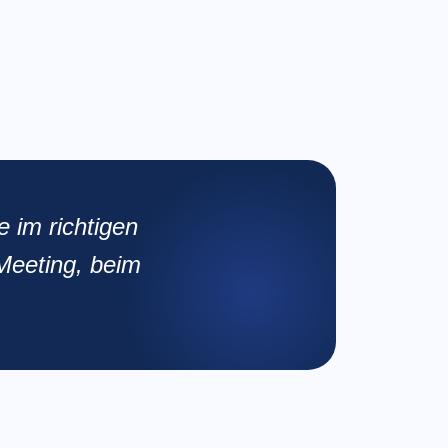
 im richtigen
Meeting, beim