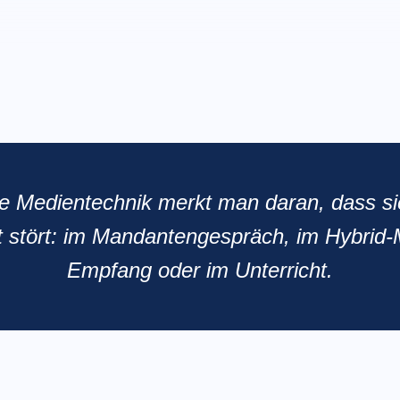
le Medientechnik merkt man daran, dass sie
 stört: im Mandantengespräch, im Hybrid-
Empfang oder im Unterricht.