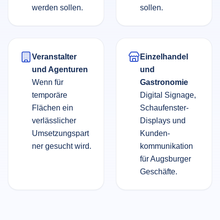
werden sollen.
sollen.
Veranstalter
Einzelhandel
und Agenturen
und
Wenn für
Gastronomie
temporäre
Digital Signage,
Flächen ein
Schaufenster-
verlässlicher
Displays und
Umsetzungspart
Kunden­
ner gesucht wird.
kommunikation
für Augsburger
Geschäfte.