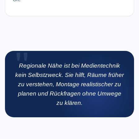
Regionale Nähe ist bei Medientechnik
kein Selbstzweck. Sie hilft, Räume früher
zu verstehen, Montage realistischer zu
planen und Rückfragen ohne Umwege
zu klären.