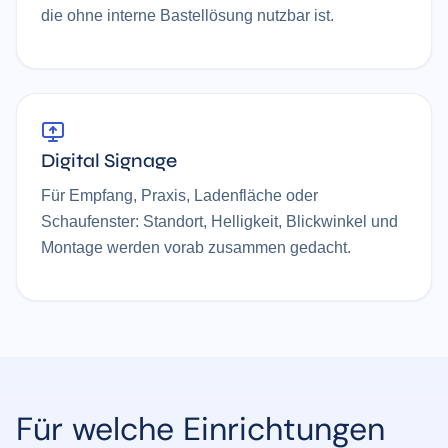
die ohne interne Bastellösung nutzbar ist.
Digital Signage
Für Empfang, Praxis, Ladenfläche oder
Schaufenster: Standort, Helligkeit, Blickwinkel und
Montage werden vorab zusammen gedacht.
Für welche Einrichtungen