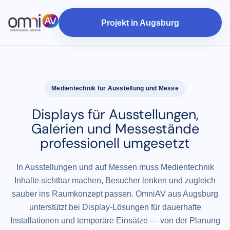
Projekt in Augsburg
Medientechnik für Ausstellung und Messe
Displays für Ausstellungen,
Galerien und Messestände
professionell umgesetzt
In Ausstellungen und auf Messen muss Medientechnik
Inhalte sichtbar machen, Besucher lenken und zugleich
sauber ins Raumkonzept passen. OmniAV aus Augsburg
unterstützt bei Display-Lösungen für dauerhafte
Installationen und temporäre Einsätze — von der Planung