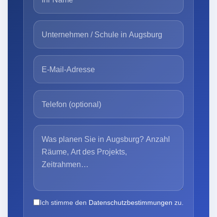
Ich stimme den
Datenschutzbestimmungen
zu.