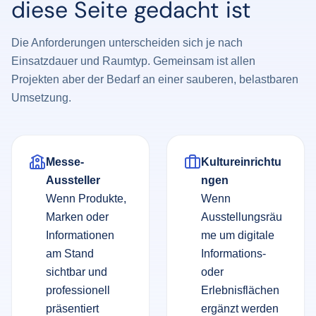
diese Seite gedacht ist
Die Anforderungen unterscheiden sich je nach
Einsatzdauer und Raumtyp. Gemeinsam ist allen
Projekten aber der Bedarf an einer sauberen, belastbaren
Umsetzung.
Messe-
Kultureinrichtu
Aussteller
ngen
Wenn Produkte,
Wenn
Marken oder
Ausstellungsräu
Informationen
me um digitale
am Stand
Informations-
sichtbar und
oder
professionell
Erlebnisflächen
präsentiert
ergänzt werden