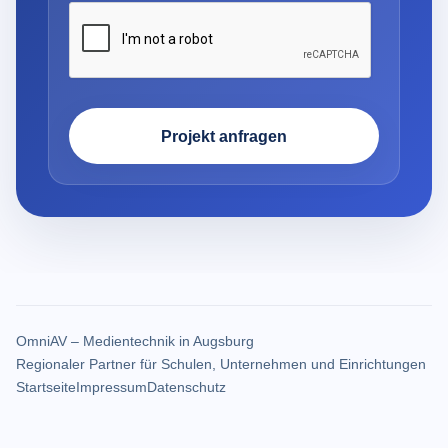
Projekt anfragen
OmniAV – Medientechnik in Augsburg
Regionaler Partner für Schulen, Unternehmen und Einrichtungen
Startseite
Impressum
Datenschutz