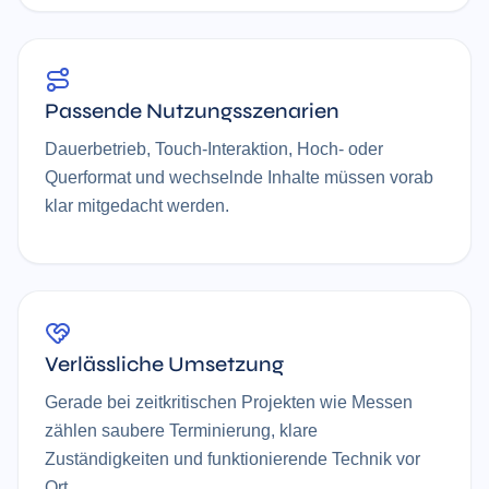
Passende Nutzungsszenarien
Dauerbetrieb, Touch-Interaktion, Hoch- oder
Querformat und wechselnde Inhalte müssen vorab
klar mitgedacht werden.
Verlässliche Umsetzung
Gerade bei zeitkritischen Projekten wie Messen
zählen saubere Terminierung, klare
Zuständigkeiten und funktionierende Technik vor
Ort.