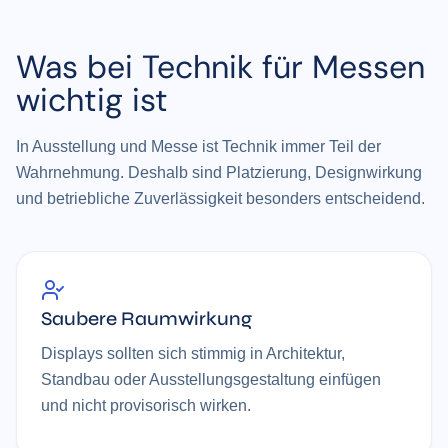
Was bei Technik für Messen
wichtig ist
In Ausstellung und Messe ist Technik immer Teil der
Wahrnehmung. Deshalb sind Platzierung, Designwirkung
und betriebliche Zuverlässigkeit besonders entscheidend.
Saubere Raumwirkung
Displays sollten sich stimmig in Architektur,
Standbau oder Ausstellungsgestaltung einfügen
und nicht provisorisch wirken.