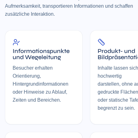
Aufmerksamkeit, transportieren Informationen und schaffen
zusätzliche Interaktion.
Informationspunkte
Produkt- und
und Wegeleitung
Bildpräsentat
Besucher erhalten
Inhalte lassen sic
Orientierung,
hochwertig
Hintergrundinformationen
darstellen, ohne a
oder Hinweise zu Ablauf,
gedruckte Fläche
Zeiten und Bereichen.
oder statische Taf
begrenzt zu sein.