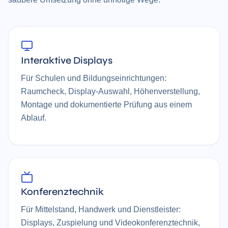
Interaktive Displays
Für Schulen und Bildungseinrichtungen:
Raumcheck, Display-Auswahl, Höhen­verstellung,
Montage und dokumentierte Prüfung aus einem
Ablauf.
Konferenztechnik
Für Mittelstand, Handwerk und Dienstleister:
Displays, Zuspielung und Videokonferenz­technik,