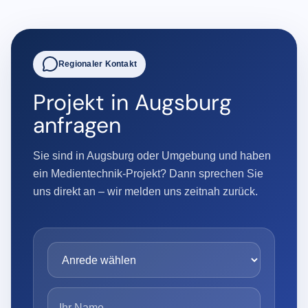
Regionaler Kontakt
Projekt in Augsburg
anfragen
Sie sind in Augsburg oder Umgebung und haben
ein Medientechnik-Projekt? Dann sprechen Sie
uns direkt an – wir melden uns zeitnah zurück.