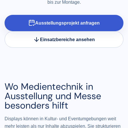
bis zur Montage.
Ausstellungsprojekt anfragen
Einsatzbereiche ansehen
Wo Medientechnik in
Ausstellung und Messe
besonders hilft
Displays können in Kultur- und Eventumgebungen weit
mehr leisten als nur Inhalte abzuspielen. Sie strukturieren