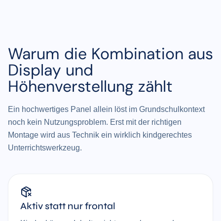
Warum die Kombination aus
Display und
Höhenverstellung zählt
Ein hochwertiges Panel allein löst im Grundschulkontext
noch kein Nutzungsproblem. Erst mit der richtigen
Montage wird aus Technik ein wirklich kindgerechtes
Unterrichtswerkzeug.
Aktiv statt nur frontal