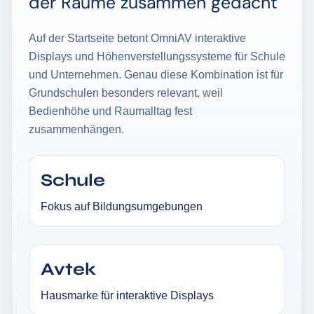
der Räume zusammen gedacht
Auf der Startseite betont OmniAV interaktive
Displays und Höhenverstellungssysteme für Schule
und Unternehmen. Genau diese Kombination ist für
Grundschulen besonders relevant, weil
Bedienhöhe und Raumalltag fest
zusammenhängen.
Schule
Fokus auf Bildungsumgebungen
Avtek
Hausmarke für interaktive Displays