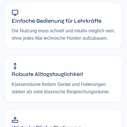
Einfache Bedienung für Lehrkräfte
Die Nutzung muss schnell und intuitiv möglich sein,
ohne jedes Mal technische Hürden aufzubauen.
Robuste Alltagstauglichkeit
Klassenräume fordern Geräte und Halterungen
stärker als viele klassische Besprechungsräume.