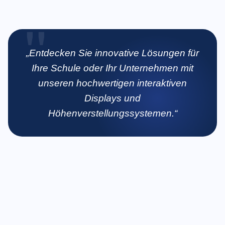
„Entdecken Sie innovative Lösungen für
Ihre Schule oder Ihr Unternehmen mit
unseren hochwertigen interaktiven
Displays und
Höhenverstellungssystemen.“