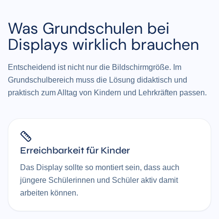
Was Grundschulen bei
Displays wirklich brauchen
Entscheidend ist nicht nur die Bildschirmgröße. Im
Grundschulbereich muss die Lösung didaktisch und
praktisch zum Alltag von Kindern und Lehrkräften passen.
Erreichbarkeit für Kinder
Das Display sollte so montiert sein, dass auch
jüngere Schülerinnen und Schüler aktiv damit
arbeiten können.