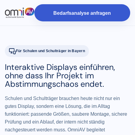
Bedarfsanalyse anfragen
Für Schulen und Schulträger in Bayern
Interaktive Displays einführen,
ohne dass Ihr Projekt im
Abstimmungs­chaos endet.
Schulen und Schulträger brauchen heute nicht nur ein
gutes Display, sondern eine Lösung, die im Alltag
funktioniert: passende Größen, saubere Montage, sichere
Prüfung und ein Ablauf, der intern nicht ständig
nachgesteuert werden muss. OmniAV begleitet