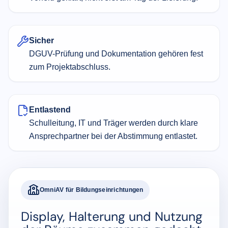
Sicher
DGUV-Prüfung und Dokumentation gehören fest
zum Projektabschluss.
Entlastend
Schulleitung, IT und Träger werden durch klare
Ansprechpartner bei der Abstimmung entlastet.
OmniAV für Bildungseinrichtungen
Display, Halterung und Nutzung