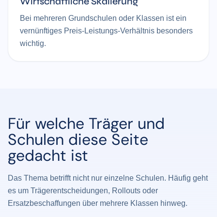
Wirtschaftliche Skalierung
Bei mehreren Grundschulen oder Klassen ist ein
vernünftiges Preis-Leistungs-Verhältnis besonders
wichtig.
Für welche Träger und
Schulen diese Seite
gedacht ist
Das Thema betrifft nicht nur einzelne Schulen. Häufig geht
es um Trägerentscheidungen, Rollouts oder
Ersatzbeschaffungen über mehrere Klassen hinweg.