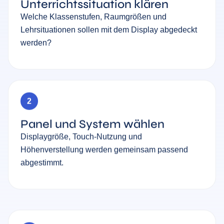
Unterrichtssituation klären
Welche Klassenstufen, Raumgrößen und
Lehrsituationen sollen mit dem Display abgedeckt
werden?
2
Panel und System wählen
Displaygröße, Touch-Nutzung und
Höhenverstellung werden gemeinsam passend
abgestimmt.