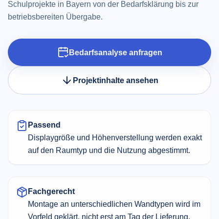
Schulprojekte in Bayern von der Bedarfsklärung bis zur
betriebsbereiten Übergabe.
Bedarfsanalyse anfragen
Projektinhalte ansehen
Passend
Displaygröße und Höhen­verstellung werden exakt
auf den Raumtyp und die Nutzung abgestimmt.
Fachgerecht
Montage an unterschiedlichen Wandtypen wird im
Vorfeld geklärt, nicht erst am Tag der Lieferung.