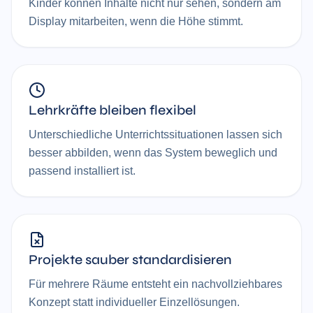
Kinder können Inhalte nicht nur sehen, sondern am
Display mitarbeiten, wenn die Höhe stimmt.
Lehrkräfte bleiben flexibel
Unterschiedliche Unterrichtssituationen lassen sich
besser abbilden, wenn das System beweglich und
passend installiert ist.
Projekte sauber standardisieren
Für mehrere Räume entsteht ein nachvollziehbares
Konzept statt individueller Einzellösungen.