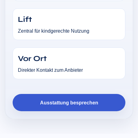
Lift
Zentral für kindgerechte Nutzung
Vor Ort
Direkter Kontakt zum Anbieter
Ausstattung besprechen