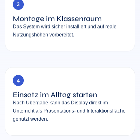
3
Montage im Klassenraum
Das System wird sicher installiert und auf reale
Nutzungshöhen vorbereitet.
4
Einsatz im Alltag starten
Nach Übergabe kann das Display direkt im
Unterricht als Präsentations- und Interaktionsfläche
genutzt werden.