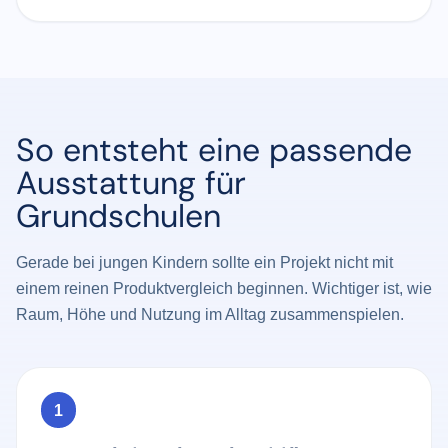
So entsteht eine passende
Ausstattung für
Grundschulen
Gerade bei jungen Kindern sollte ein Projekt nicht mit
einem reinen Produktvergleich beginnen. Wichtiger ist, wie
Raum, Höhe und Nutzung im Alltag zusammenspielen.
1