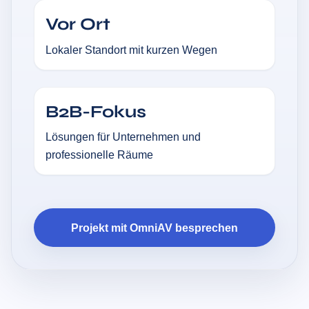
Vor Ort
Lokaler Standort mit kurzen Wegen
B2B-Fokus
Lösungen für Unternehmen und
professionelle Räume
Projekt mit OmniAV besprechen