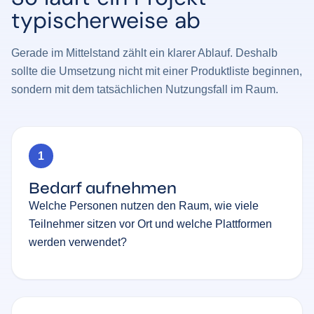
typischerweise ab
Gerade im Mittelstand zählt ein klarer Ablauf. Deshalb
sollte die Umsetzung nicht mit einer Produktliste beginnen,
sondern mit dem tatsächlichen Nutzungsfall im Raum.
1
Bedarf aufnehmen
Welche Personen nutzen den Raum, wie viele
Teilnehmer sitzen vor Ort und welche Plattformen
werden verwendet?