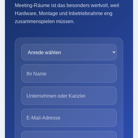
Meeting-Räume ist das besonders wertvoll, weil
Hardware, Montage und Inbetriebnahme eng
zusammenspielen müssen.