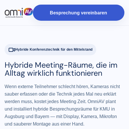
Besprechung vereinbaren
Hybride Konferenztechnik für den Mittelstand
Hybride Meeting-Räume, die im
Alltag wirklich funktionieren
Wenn externe Teilnehmer schlecht hören, Kameras nicht
sauber erfassen oder die Technik jedes Mal neu erklärt
werden muss, kostet jedes Meeting Zeit. OmniAV plant
und installiert hybride Besprechungsräume für KMU in
Augsburg und Bayern — mit Display, Kamera, Mikrofon
und sauberer Montage aus einer Hand.