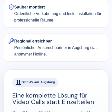
Sauber montiert
Ordentliche Verkabelung und feste Installation für
professionelle Räume.
Regional erreichbar
Persönlicher Ansprechpartner in Augsburg statt
anonymer Hotline.
OmniAV aus Augsburg
Eine komplette Lösung für
Video Calls statt Einzelteilen