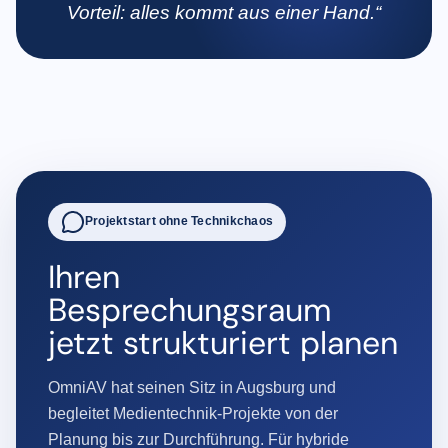
Vorteil: alles kommt aus einer Hand.“
Projektstart ohne Technikchaos
Ihren
Besprechungsraum
jetzt strukturiert planen
OmniAV hat seinen Sitz in Augsburg und
begleitet Medientechnik-Projekte von der
Planung bis zur Durchführung. Für hybride