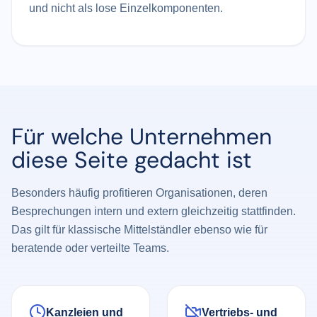
und nicht als lose Einzelkomponenten.
Für welche Unternehmen
diese Seite gedacht ist
Besonders häufig profitieren Organisationen, deren
Besprechungen intern und extern gleichzeitig stattfinden.
Das gilt für klassische Mittelständler ebenso wie für
beratende oder verteilte Teams.
Kanzleien und
Vertriebs- und