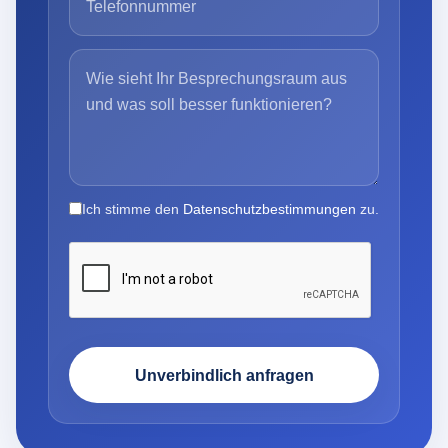
Ich stimme den
Datenschutzbestimmungen
zu.
Unverbindlich anfragen