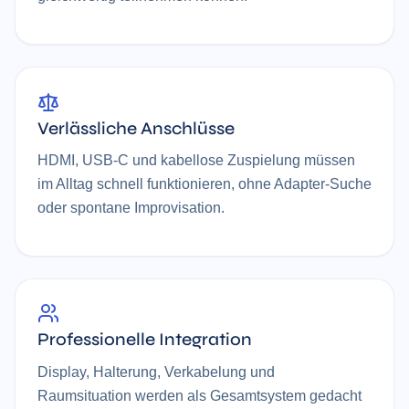
Verlässliche Anschlüsse
HDMI, USB-C und kabellose Zuspielung müssen
im Alltag schnell funktionieren, ohne Adapter-Suche
oder spontane Improvisation.
Professionelle Integration
Display, Halterung, Verkabelung und
Raumsituation werden als Gesamtsystem gedacht