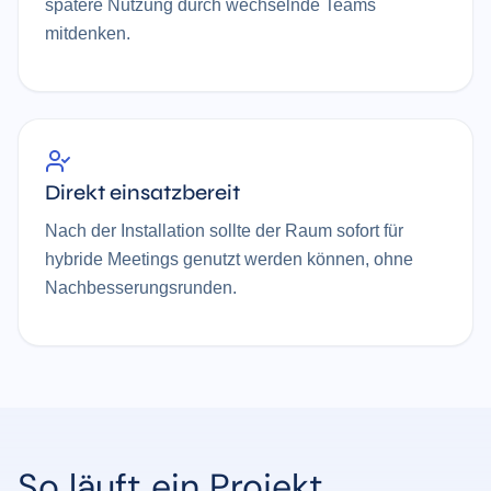
spätere Nutzung durch wechselnde Teams
mitdenken.
Direkt einsatzbereit
Nach der Installation sollte der Raum sofort für
hybride Meetings genutzt werden können, ohne
Nachbesserungsrunden.
So läuft ein Projekt