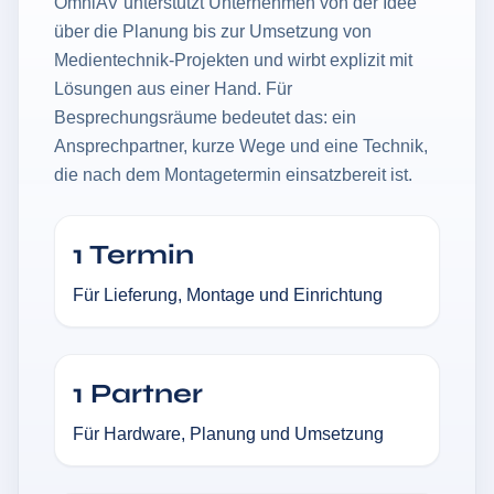
OmniAV unterstützt Unternehmen von der Idee
über die Planung bis zur Umsetzung von
Medientechnik-Projekten und wirbt explizit mit
Lösungen aus einer Hand. Für
Besprechungsräume bedeutet das: ein
Ansprechpartner, kurze Wege und eine Technik,
die nach dem Montagetermin einsatzbereit ist.
1 Termin
Für Lieferung, Montage und Einrichtung
1 Partner
Für Hardware, Planung und Umsetzung