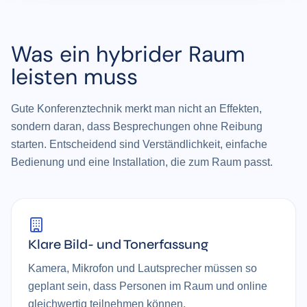
Was ein hybrider Raum
leisten muss
Gute Konferenztechnik merkt man nicht an Effekten,
sondern daran, dass Besprechungen ohne Reibung
starten. Entscheidend sind Verständlichkeit, einfache
Bedienung und eine Installation, die zum Raum passt.
Klare Bild- und Tonerfassung
Kamera, Mikrofon und Lautsprecher müssen so
geplant sein, dass Personen im Raum und online
gleichwertig teilnehmen können.