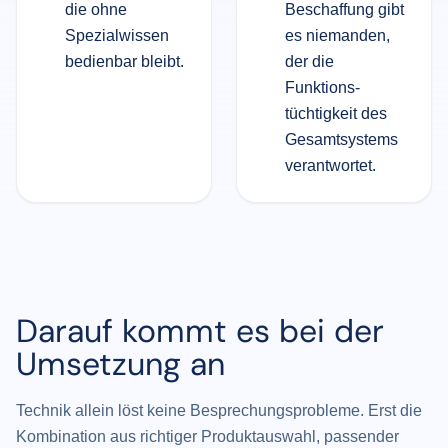
die ohne
Beschaffung gibt
Spezialwissen
es niemanden,
bedienbar bleibt.
der die
Funktions­
tüchtigkeit des
Gesamt­systems
verantwortet.
Darauf kommt es bei der
Umsetzung an
Technik allein löst keine Besprechungsprobleme. Erst die
Kombination aus richtiger Produktauswahl, passender