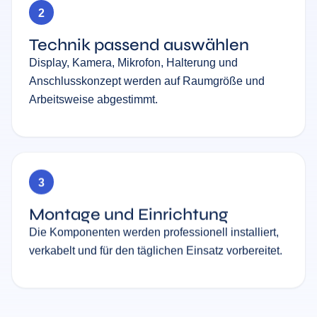
2
Technik passend auswählen
Display, Kamera, Mikrofon, Halterung und
Anschlusskonzept werden auf Raumgröße und
Arbeitsweise abgestimmt.
3
Montage und Einrichtung
Die Komponenten werden professionell installiert,
verkabelt und für den täglichen Einsatz vorbereitet.