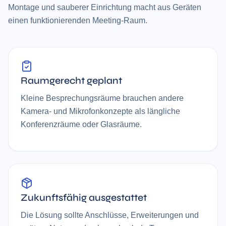
Montage und sauberer Einrichtung macht aus Geräten
einen funktionierenden Meeting-Raum.
Raumgerecht geplant
Kleine Besprechungsräume brauchen andere
Kamera- und Mikrofonkonzepte als längliche
Konferenzräume oder Glasräume.
Zukunftsfähig ausgestattet
Die Lösung sollte Anschlüsse, Erweiterungen und