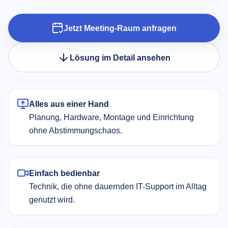
Jetzt Meeting-Raum anfragen
Lösung im Detail ansehen
Alles aus einer Hand
Planung, Hardware, Montage und Einrichtung
ohne Abstimmungschaos.
Einfach bedienbar
Technik, die ohne dauernden IT-Support im Alltag
genutzt wird.