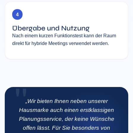
4
Übergabe und Nutzung
Nach einem kurzen Funktionstest kann der Raum
direkt für hybride Meetings verwendet werden.
„Wir bieten Ihnen neben unserer
Hausmarke auch einen erstklassigen
Planungsservice, der keine Wünsche
offen lässt. Für Sie besonders von