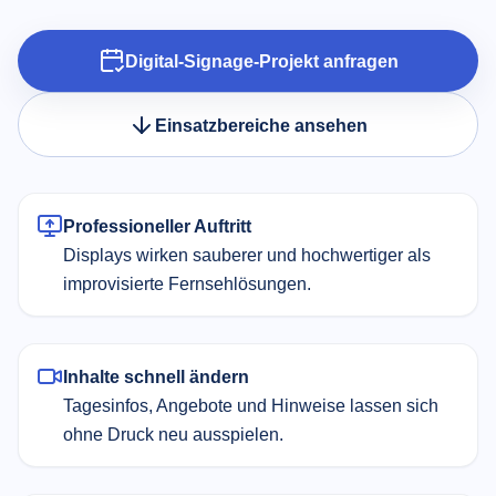
Digital-Signage-Projekt anfragen
Einsatzbereiche ansehen
Professioneller Auftritt
Displays wirken sauberer und hochwertiger als
improvisierte Fernsehlösungen.
Inhalte schnell ändern
Tagesinfos, Angebote und Hinweise lassen sich
ohne Druck neu ausspielen.