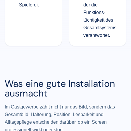
Spielerei.
der die
Funktions­
tüchtigkeit des
Gesamt­systems
verantwortet.
Was eine gute Installation
ausmacht
Im Gastgewerbe zählt nicht nur das Bild, sondern das
Gesamtbild. Halterung, Position, Lesbarkeit und
Alltagspflege entscheiden darüber, ob ein Screen
professionell wirkt oder stört.