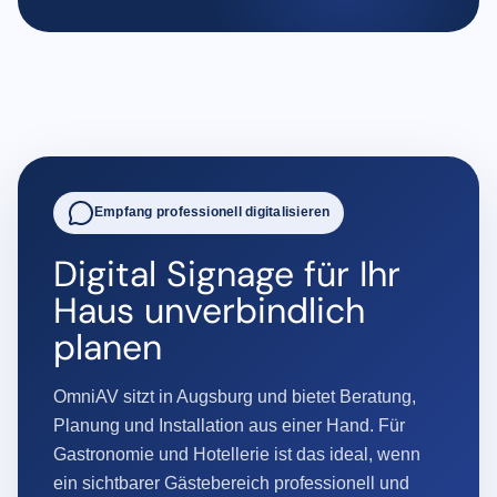
Empfang professionell digitalisieren
Digital Signage für Ihr
Haus unverbindlich
planen
OmniAV sitzt in Augsburg und bietet Beratung,
Planung und Installation aus einer Hand. Für
Gastronomie und Hotellerie ist das ideal, wenn
ein sichtbarer Gästebereich professionell und