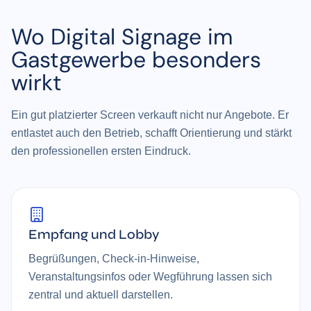
Wo Digital Signage im
Gastgewerbe besonders
wirkt
Ein gut platzierter Screen verkauft nicht nur Angebote. Er
entlastet auch den Betrieb, schafft Orientierung und stärkt
den professionellen ersten Eindruck.
Empfang und Lobby
Begrüßungen, Check-in-Hinweise,
Veranstaltungsinfos oder Wegführung lassen sich
zentral und aktuell darstellen.