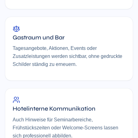
Gastraum und Bar
Tagesangebote, Aktionen, Events oder
Zusatzleistungen werden sichtbar, ohne gedruckte
Schilder ständig zu erneuern.
Hotelinterne Kommunikation
Auch Hinweise für Seminarbereiche,
Frühstückszeiten oder Welcome-Screens lassen
sich professionell abbilden.