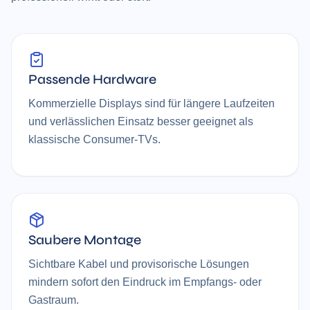
Passende Hardware
Kommerzielle Displays sind für längere Laufzeiten
und verlässlichen Einsatz besser geeignet als
klassische Consumer-TVs.
Saubere Montage
Sichtbare Kabel und provisorische Lösungen
mindern sofort den Eindruck im Empfangs- oder
Gastraum.