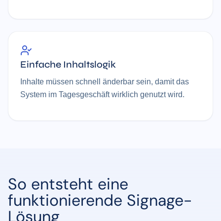
Einfache Inhaltslogik
Inhalte müssen schnell änderbar sein, damit das
System im Tagesgeschäft wirklich genutzt wird.
So entsteht eine
funktionierende Signage-
Lösung