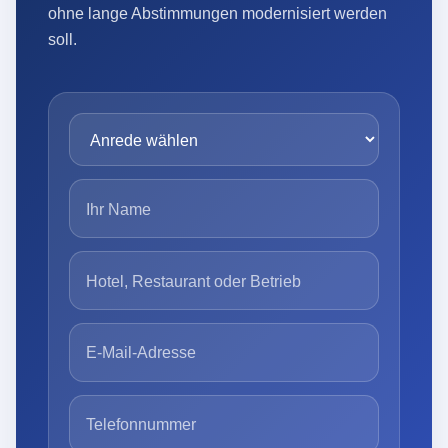
ohne lange Abstimmungen modernisiert werden
soll.