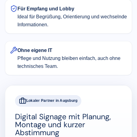
Für Empfang und Lobby
Ideal für Begrüßung, Orientierung und wechselnde
Informationen.
Ohne eigene IT
Pflege und Nutzung bleiben einfach, auch ohne
technisches Team.
Lokaler Partner in Augsburg
Digital Signage mit Planung,
Montage und kurzer
Abstimmung