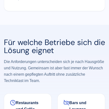
Für welche Betriebe sich die
Lösung eignet
Die Anforderungen unterscheiden sich je nach Hausgröße
und Nutzung. Gemeinsam ist aber fast immer der Wunsch
nach einem gepflegten Auftritt ohne zusätzliche
Techniklast im Team.
Restaurants
Bars und
und Cafés
Lounges