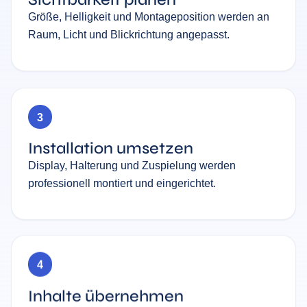
Größe, Helligkeit und Montageposition werden an
Raum, Licht und Blickrichtung angepasst.
3
Installation umsetzen
Display, Halterung und Zuspielung werden
professionell montiert und eingerichtet.
4
Inhalte übernehmen