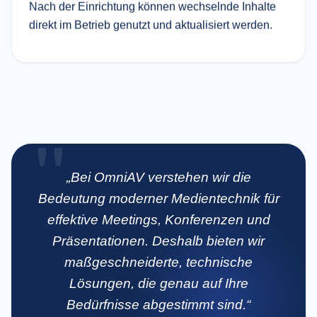
Nach der Einrichtung können wechselnde Inhalte
direkt im Betrieb genutzt und aktualisiert werden.
„Bei OmniAV verstehen wir die
Bedeutung moderner Medientechnik für
effektive Meetings, Konferenzen und
Präsentationen. Deshalb bieten wir
maßgeschneiderte, technische
Lösungen, die genau auf Ihre
Bedürfnisse abgestimmt sind.“