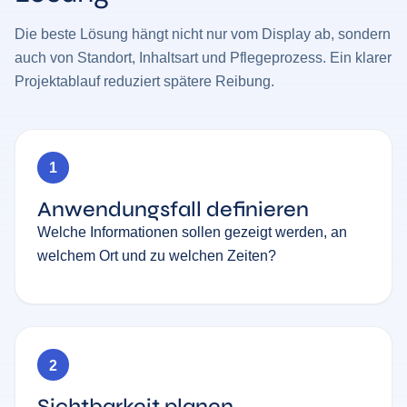
Die beste Lösung hängt nicht nur vom Display ab, sondern
auch von Standort, Inhaltsart und Pflegeprozess. Ein klarer
Projektablauf reduziert spätere Reibung.
1
Anwendungsfall definieren
Welche Informationen sollen gezeigt werden, an
welchem Ort und zu welchen Zeiten?
2
Sichtbarkeit planen