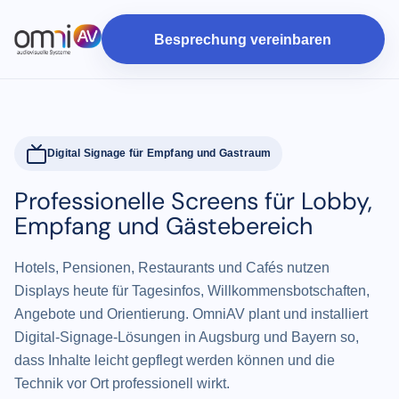
Besprechung vereinbaren
Digital Signage für Empfang und Gastraum
Professionelle Screens für Lobby,
Empfang und Gästebereich
Hotels, Pensionen, Restaurants und Cafés nutzen
Displays heute für Tagesinfos, Willkommensbotschaften,
Angebote und Orientierung. OmniAV plant und installiert
Digital-Signage-Lösungen in Augsburg und Bayern so,
dass Inhalte leicht gepflegt werden können und die
Technik vor Ort professionell wirkt.