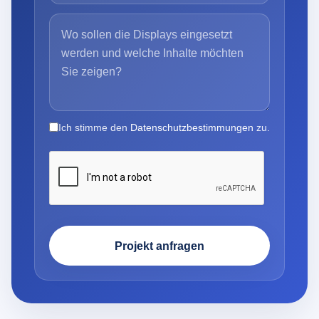
Ich stimme den
Datenschutzbestimmungen
zu.
Projekt anfragen