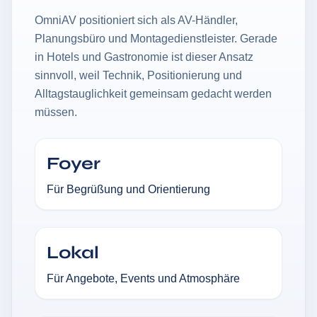
OmniAV positioniert sich als AV-Händler,
Planungsbüro und Montagedienstleister. Gerade
in Hotels und Gastronomie ist dieser Ansatz
sinnvoll, weil Technik, Positionierung und
Alltagstauglichkeit gemeinsam gedacht werden
müssen.
Foyer
Für Begrüßung und Orientierung
Lokal
Für Angebote, Events und Atmosphäre