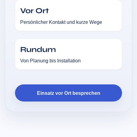
Vor Ort
Persönlicher Kontakt und kurze Wege
Rundum
Von Planung bis Installation
Einsatz vor Ort besprechen