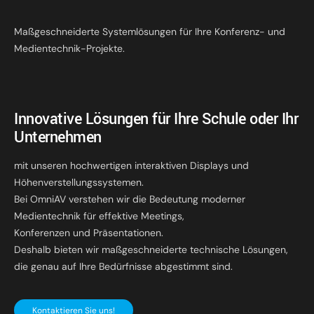
Maßgeschneiderte Systemlösungen für Ihre Konferenz- und
Medientechnik-Projekte.
Innovative Lösungen für Ihre Schule oder Ihr
Unternehmen
mit unseren hochwertigen interaktiven Displays und
Höhenverstellungssystemen.
Bei OmniAV verstehen wir die Bedeutung moderner
Medientechnik für effektive Meetings,
Konferenzen und Präsentationen.
Deshalb bieten wir maßgeschneiderte technische Lösungen,
die genau auf Ihre Bedürfnisse abgestimmt sind.
Kontaktieren Sie uns!