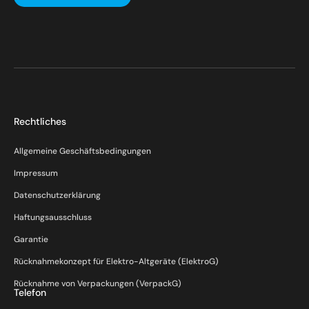
Rechtliches
Allgemeine Geschäftsbedingungen
Impressum
Datenschutzerklärung
Haftungsausschluss
Garantie
Rücknahmekonzept für Elektro-Altgeräte (ElektroG)
Rücknahme von Verpackungen (VerpackG)
Telefon