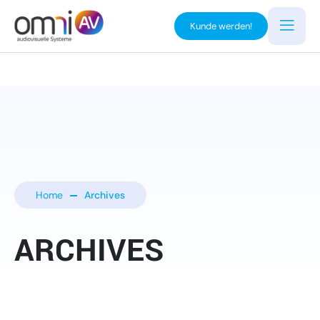
Kunde werden!
Home
Archives
ARCHIVES