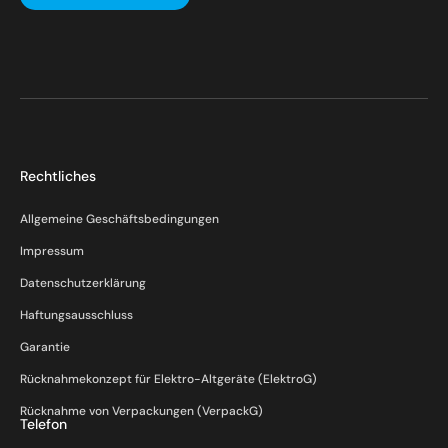
Rechtliches
Allgemeine Geschäftsbedingungen
Impressum
Datenschutzerklärung
Haftungsausschluss
Garantie
Rücknahmekonzept für Elektro-Altgeräte (ElektroG)
Rücknahme von Verpackungen (VerpackG)
Telefon