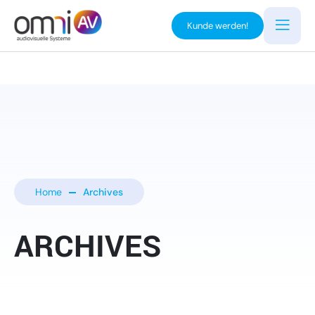
Kunde werden!
Home
Archives
ARCHIVES