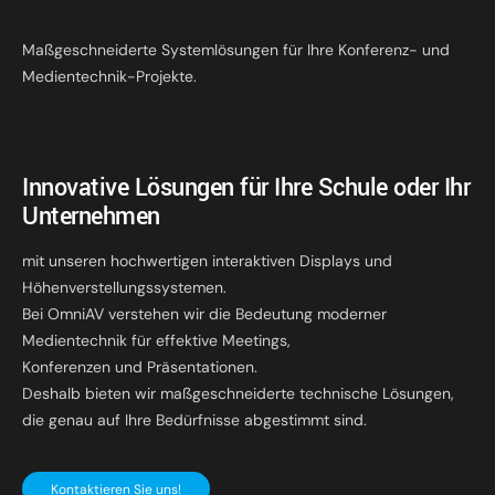
Maßgeschneiderte Systemlösungen für Ihre Konferenz- und
Medientechnik-Projekte.
Innovative Lösungen für Ihre Schule oder Ihr
Unternehmen
mit unseren hochwertigen interaktiven Displays und
Höhenverstellungssystemen.
Bei OmniAV verstehen wir die Bedeutung moderner
Medientechnik für effektive Meetings,
Konferenzen und Präsentationen.
Deshalb bieten wir maßgeschneiderte technische Lösungen,
die genau auf Ihre Bedürfnisse abgestimmt sind.
Kontaktieren Sie uns!