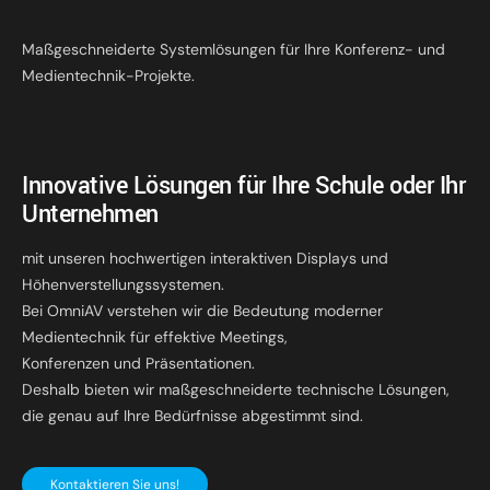
Maßgeschneiderte Systemlösungen für Ihre Konferenz- und
Medientechnik-Projekte.
Innovative Lösungen für Ihre Schule oder Ihr
Unternehmen
mit unseren hochwertigen interaktiven Displays und
Höhenverstellungssystemen.
Bei OmniAV verstehen wir die Bedeutung moderner
Medientechnik für effektive Meetings,
Konferenzen und Präsentationen.
Deshalb bieten wir maßgeschneiderte technische Lösungen,
die genau auf Ihre Bedürfnisse abgestimmt sind.
Kontaktieren Sie uns!