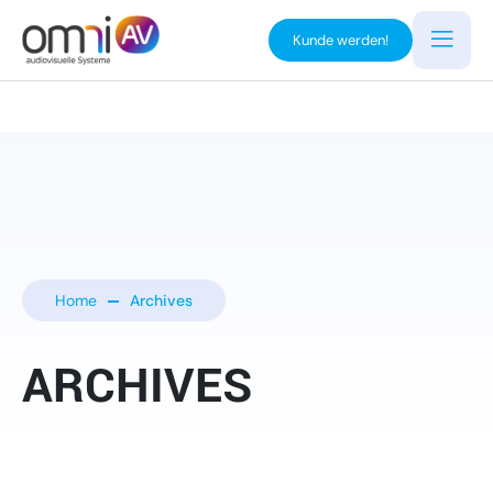
Kunde werden!
Home
Archives
ARCHIVES