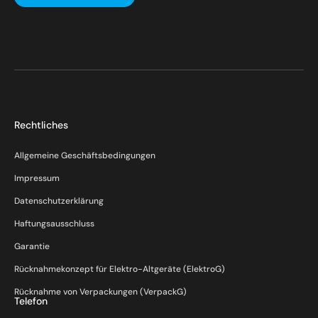
Rechtliches
Allgemeine Geschäftsbedingungen
Impressum
Datenschutzerklärung
Haftungsausschluss
Garantie
Rücknahmekonzept für Elektro-Altgeräte (ElektroG)
Rücknahme von Verpackungen (VerpackG)
Telefon