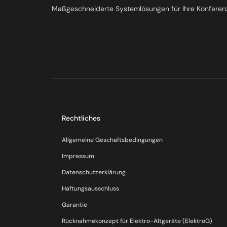
Maßgeschneiderte Systemlösungen für Ihre Konferen
Rechtliches
Allgemeine Geschäftsbedingungen
Impressum
Datenschutzerklärung
Haftungsausschluss
Garantie
Rücknahmekonzept für Elektro-Altgeräte (ElektroG)