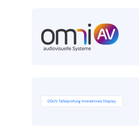
DGUV Tafelprüfung Interaktives Display