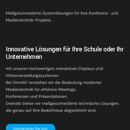
Maßgeschneiderte Systemlösungen für Ihre Konferenz- und
Medientechnik-Projekte.
Innovative Lösungen für Ihre Schule oder Ihr
Unternehmen
mit unseren hochwertigen interaktiven Displays und
Höhenverstellungssystemen.
Bei OmniAV verstehen wir die Bedeutung moderner
Medientechnik für effektive Meetings,
Konferenzen und Präsentationen.
Deshalb bieten wir maßgeschneiderte technische Lösungen,
die genau auf Ihre Bedürfnisse abgestimmt sind.
Kontaktieren Sie uns!