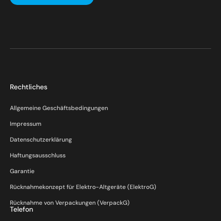
Rechtliches
Allgemeine Geschäftsbedingungen
Impressum
Datenschutzerklärung
Haftungsausschluss
Garantie
Rücknahmekonzept für Elektro-Altgeräte (ElektroG)
Rücknahme von Verpackungen (VerpackG)
Telefon