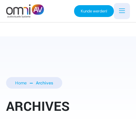
Kunde werden!
Home
Archives
ARCHIVES