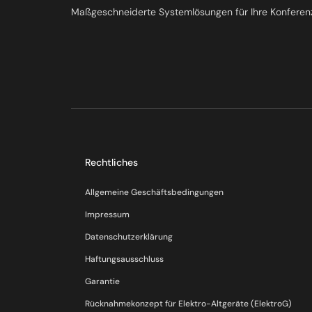
Maßgeschneiderte Systemlösungen für Ihre Konferen
Rechtliches
Allgemeine Geschäftsbedingungen
Impressum
Datenschutzerklärung
Haftungsausschluss
Garantie
Rücknahmekonzept für Elektro-Altgeräte (ElektroG)