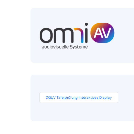
DGUV Tafelprüfung Interaktives Display