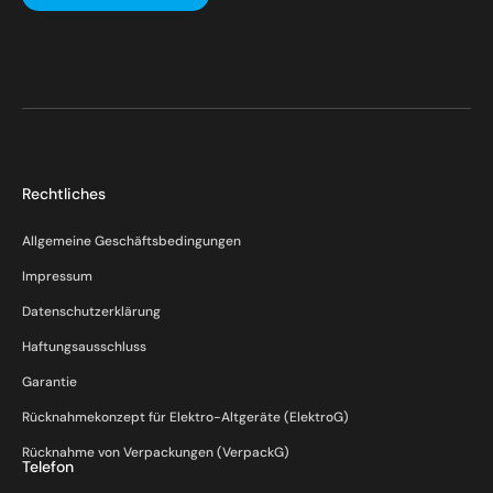
Rechtliches
Allgemeine Geschäftsbedingungen
Impressum
Datenschutzerklärung
Haftungsausschluss
Garantie
Rücknahmekonzept für Elektro-Altgeräte (ElektroG)
Rücknahme von Verpackungen (VerpackG)
Telefon