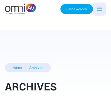
Kunde werden!
Home
Archives
ARCHIVES