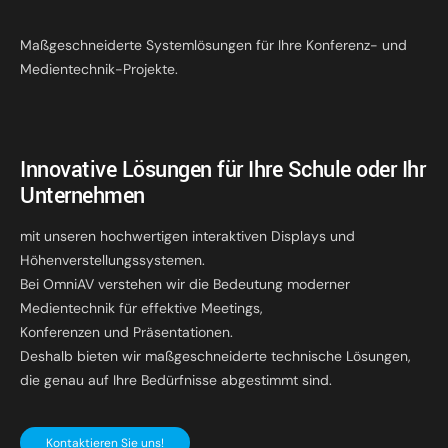
Maßgeschneiderte Systemlösungen für Ihre Konferenz- und
Medientechnik-Projekte.
Innovative Lösungen für Ihre Schule oder Ihr
Unternehmen
mit unseren hochwertigen interaktiven Displays und
Höhenverstellungssystemen.
Bei OmniAV verstehen wir die Bedeutung moderner
Medientechnik für effektive Meetings,
Konferenzen und Präsentationen.
Deshalb bieten wir maßgeschneiderte technische Lösungen,
die genau auf Ihre Bedürfnisse abgestimmt sind.
Kontaktieren Sie uns!