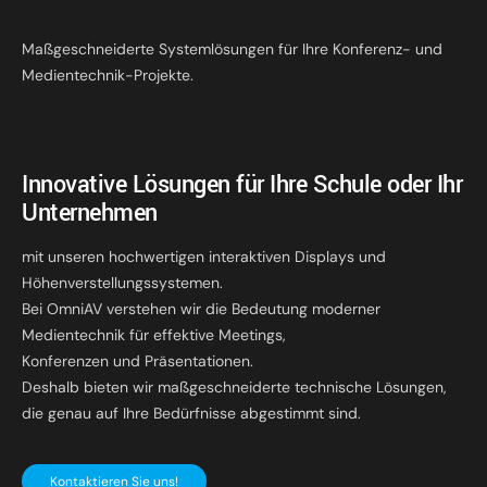
Maßgeschneiderte Systemlösungen für Ihre Konferenz- und
Medientechnik-Projekte.
Innovative Lösungen für Ihre Schule oder Ihr
Unternehmen
mit unseren hochwertigen interaktiven Displays und
Höhenverstellungssystemen.
Bei OmniAV verstehen wir die Bedeutung moderner
Medientechnik für effektive Meetings,
Konferenzen und Präsentationen.
Deshalb bieten wir maßgeschneiderte technische Lösungen,
die genau auf Ihre Bedürfnisse abgestimmt sind.
Kontaktieren Sie uns!