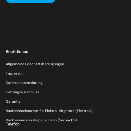
Rechtliches
Allgemeine Geschäftsbedingungen
Impressum
Datenschutzerklärung
Haftungsausschluss
Garantie
Rücknahmekonzept für Elektro-Altgeräte (ElektroG)
Rücknahme von Verpackungen (VerpackG)
Telefon