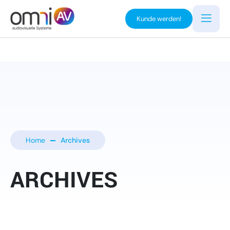
Kunde werden!
Home
Archives
ARCHIVES