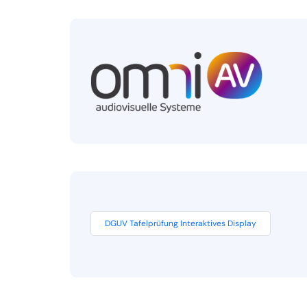
DGUV Tafelprüfung Interaktives Display