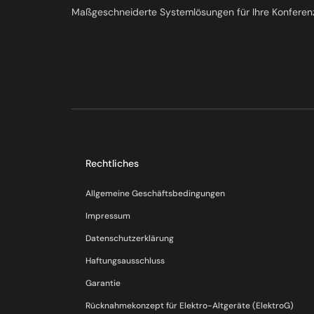
Maßgeschneiderte Systemlösungen für Ihre Konferen
Rechtliches
Allgemeine Geschäftsbedingungen
Impressum
Datenschutzerklärung
Haftungsausschluss
Garantie
Rücknahmekonzept für Elektro-Altgeräte (ElektroG)