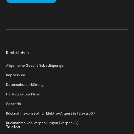
Rechtliches
Allgemeine Geschäftsbedingungen
Impressum
Datenschutzerklärung
Haftungsausschluss
Garantie
Rücknahmekonzept für Elektro-Altgeräte (ElektroG)
Rücknahme von Verpackungen (VerpackG)
Telefon