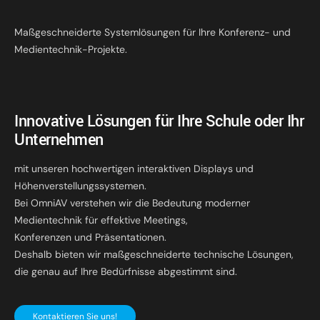
Maßgeschneiderte Systemlösungen für Ihre Konferenz- und
Medientechnik-Projekte.
Innovative Lösungen für Ihre Schule oder Ihr
Unternehmen
mit unseren hochwertigen interaktiven Displays und
Höhenverstellungssystemen.
Bei OmniAV verstehen wir die Bedeutung moderner
Medientechnik für effektive Meetings,
Konferenzen und Präsentationen.
Deshalb bieten wir maßgeschneiderte technische Lösungen,
die genau auf Ihre Bedürfnisse abgestimmt sind.
Kontaktieren Sie uns!