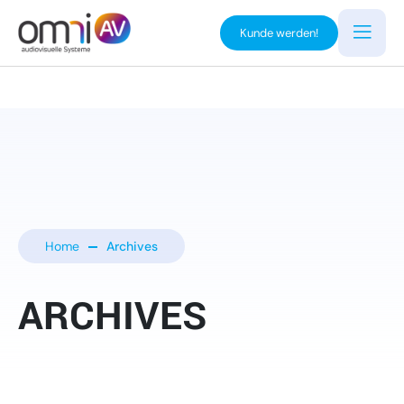
Kunde werden!
Home
Archives
ARCHIVES