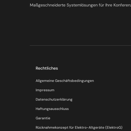
Maßgeschneiderte Systemlösungen für Ihre Konferen
Rechtliches
Allgemeine Geschäftsbedingungen
Impressum
Datenschutzerklärung
Haftungsausschluss
Garantie
Rücknahmekonzept für Elektro-Altgeräte (ElektroG)