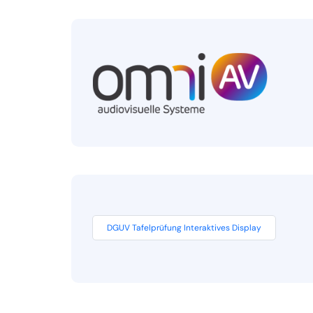
DGUV Tafelprüfung Interaktives Display