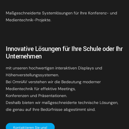
Maßgeschneiderte Systemlösungen für Ihre Konferenz- und
Medientechnik-Projekte.
Innovative Lösungen für Ihre Schule oder Ihr
Unternehmen
mit unseren hochwertigen interaktiven Displays und
Höhenverstellungssystemen.
Bei OmniAV verstehen wir die Bedeutung moderner
Medientechnik für effektive Meetings,
Konferenzen und Präsentationen.
Deshalb bieten wir maßgeschneiderte technische Lösungen,
die genau auf Ihre Bedürfnisse abgestimmt sind.
Kontaktieren Sie uns!