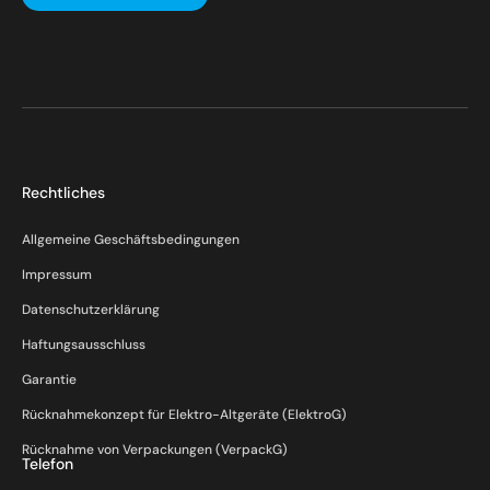
Rechtliches
Allgemeine Geschäftsbedingungen
Impressum
Datenschutzerklärung
Haftungsausschluss
Garantie
Rücknahmekonzept für Elektro-Altgeräte (ElektroG)
Rücknahme von Verpackungen (VerpackG)
Telefon