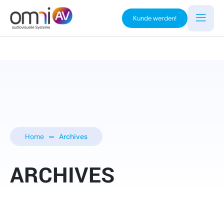
Kunde werden!
Home
Archives
ARCHIVES