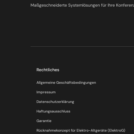
Maßgeschneiderte Systemlösungen für Ihre Konferen
Rechtliches
Allgemeine Geschäftsbedingungen
Impressum
Datenschutzerklärung
Haftungsausschluss
Garantie
Rücknahmekonzept für Elektro-Altgeräte (ElektroG)