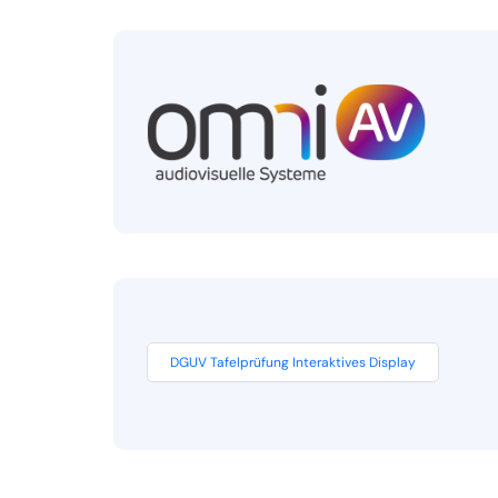
DGUV Tafelprüfung Interaktives Display